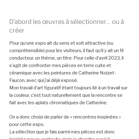
D’abord les œuvres à sélectionner… ou à
créer
Pour qu’une expo ait du sens et soit attractive (ou
compréhensible) pour les visiteurs, il faut qu’il y ait un fil
conducteur, un thème, un titre. Pour celle d’avril 2023, il
s’agit de confronter mes pièces en terre cuite et
céramique avec les peintures de Catherine Noizet-
Faucon, avec qui j’ai déjà exposé.
Mon travail d’art figuratif étant toujours lié à un travail sur
la couleur, c’est tout naturellement que la rencontre se
fait avec les aplats chromatiques de Catherine.
On a donc choisi de parler de « rencontres inopinées »
pour cette expo.
La sélection que je fais parmi mes pièces est donc