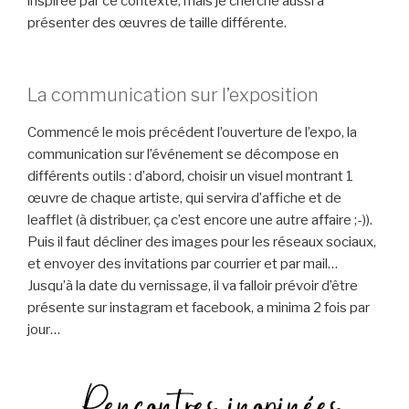
inspirée par ce contexte, mais je cherche aussi à
présenter des œuvres de taille différente.
La communication sur l’exposition
Commencé le mois précédent l’ouverture de l’expo, la
communication sur l’événement se décompose en
différents outils : d’abord, choisir un visuel montrant 1
œuvre de chaque artiste, qui servira d’affiche et de
leafflet (à distribuer, ça c’est encore une autre affaire ;-)).
Puis il faut décliner des images pour les réseaux sociaux,
et envoyer des invitations par courrier et par mail…
Jusqu’à la date du vernissage, il va falloir prévoir d’être
présente sur instagram et facebook, a minima 2 fois par
jour…