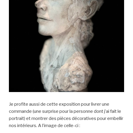
Je profite aussi de cette exposition pour livrer une
commande (une surprise pour la personne dont j’ai fait le
portrait) et montrer des pièces décoratives pour embellir
nos intérieurs. A l’image de celle-ci :