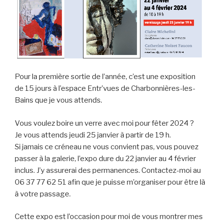
Pour la première sortie de l’année, c’est une exposition
de 15 jours à l’espace Entr’vues de Charbonnières-les-
Bains que je vous attends.
Vous voulez boire un verre avec moi pour fêter 2024 ?
Je vous attends jeudi 25 janvier à partir de 19 h.
Si jamais ce créneau ne vous convient pas, vous pouvez
passer à la galerie, l’expo dure du 22 janvier au 4 février
inclus. J’y assurerai des permanences. Contactez-moi au
06 37 77 62 51 afin que je puisse m’organiser pour être là
à votre passage.
Cette expo est l’occasion pour moi de vous montrer mes