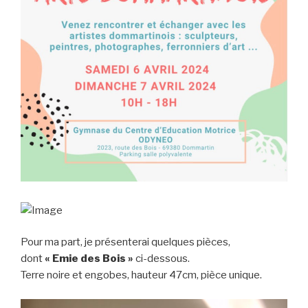
Pour ma part, je présenterai quelques pièces,
dont
« Emie des Bois »
ci-dessous.
Terre noire et engobes, hauteur 47cm, pièce unique.