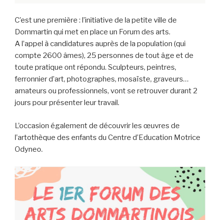
C’est une première : l’initiative de la petite ville de
Dommartin qui met en place un Forum des arts.
A l’appel à candidatures auprès de la population (qui
compte 2600 âmes), 25 personnes de tout âge et de
toute pratique ont répondu. Sculpteurs, peintres,
ferronnier d’art, photographes, mosaïste, graveurs…
amateurs ou professionnels, vont se retrouver durant 2
jours pour présenter leur travail.
L’occasion également de découvrir les œuvres de
l’artothèque des enfants du Centre d’Education Motrice
Odyneo.