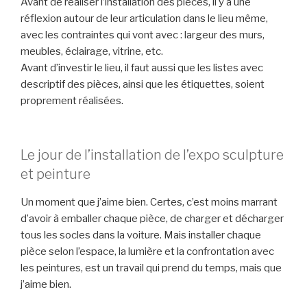
Avant de réaliser l’installation des pièces, il y a une
réflexion autour de leur articulation dans le lieu même,
avec les contraintes qui vont avec : largeur des murs,
meubles, éclairage, vitrine, etc.
Avant d’investir le lieu, il faut aussi que les listes avec
descriptif des pièces, ainsi que les étiquettes, soient
proprement réalisées.
Le jour de l’installation de l’expo sculpture
et peinture
Un moment que j’aime bien. Certes, c’est moins marrant
d’avoir à emballer chaque pièce, de charger et décharger
tous les socles dans la voiture. Mais installer chaque
pièce selon l’espace, la lumière et la confrontation avec
les peintures, est un travail qui prend du temps, mais que
j’aime bien.