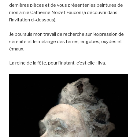
dernières pièces et de vous présenter les peintures de
mon amie Catherine Noizet Faucon (à découvrir dans
l’invitation ci-dessous).
Je poursuis mon travail de recherche sur l’expression de
sérénité et le mélange des terres, engobes, oxydes et
émaux.
La reine de la fête, pour l’instant, c’est elle : Ilya.