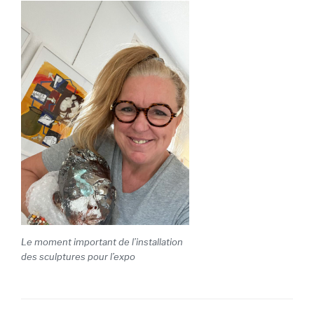
Le moment important de l’installation
des sculptures pour l’expo