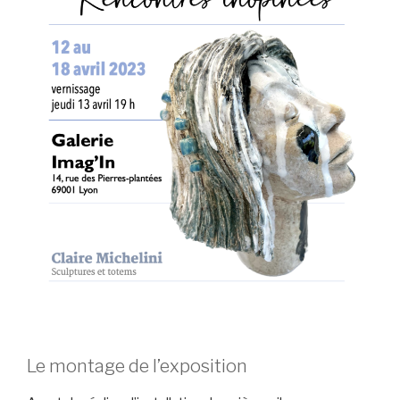
Le montage de l’exposition