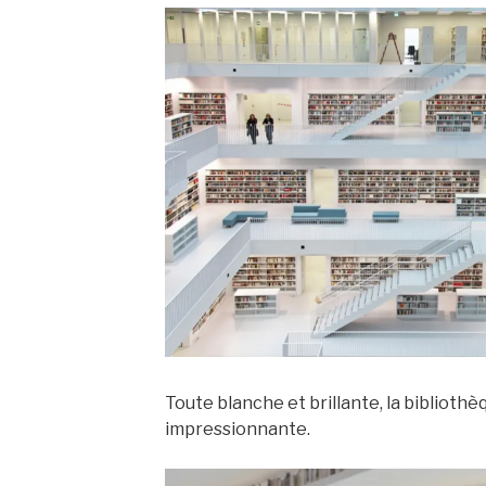
Toute blanche et brillante, la bibliothè
impressionnante.