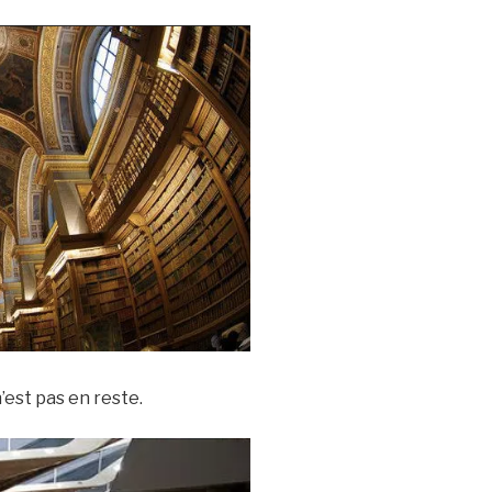
est pas en reste.