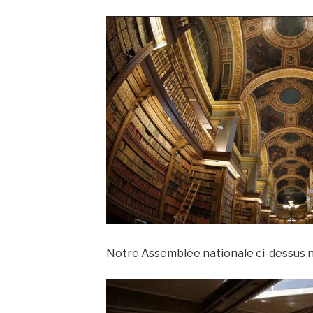
Notre Assemblée nationale ci-dessus n’