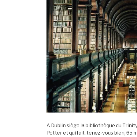
A Dublin siège la bibliothèque du Trinit
Potter et qui fait, tenez-vous bien, 65