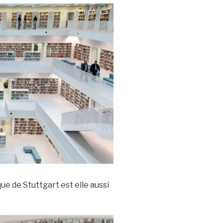
que de Stuttgart est elle aussi