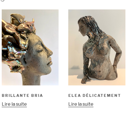
BRILLANTE BRIA
ELEA DÉLICATEMENT
Lire la suite
Lire la suite