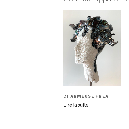
CHARMEUSE FREA
Lire la suite