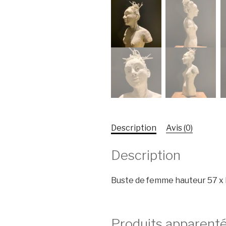
Description
Avis (0)
Description
Buste de femme hauteur 57 x 
Produits apparent