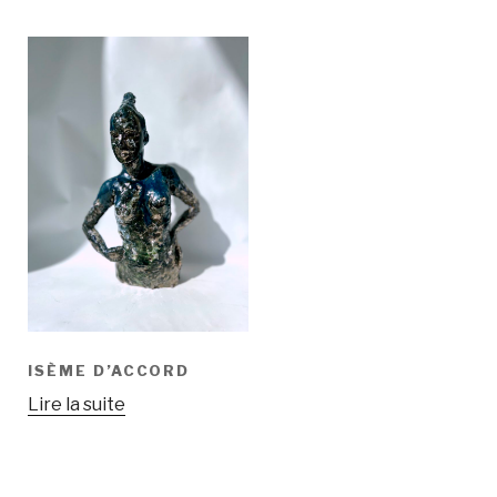
ISÈME D’ACCORD
Lire la suite