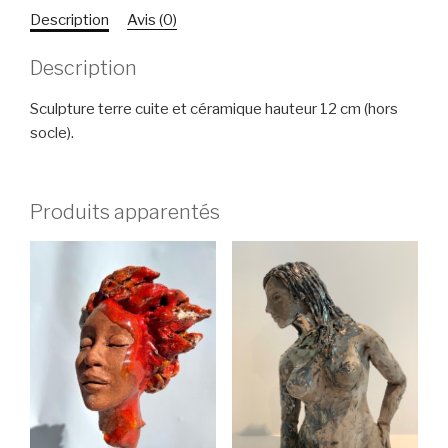
Description
Avis (0)
Description
Sculpture terre cuite et céramique hauteur 12 cm (hors
socle).
Produits apparentés