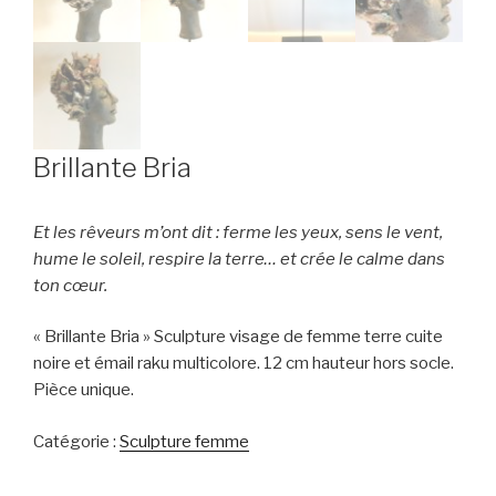
Brillante Bria
Et les rêveurs m’ont dit : ferme les yeux, sens le vent,
hume le soleil, respire la terre… et crée le calme dans
ton cœur.
« Brillante Bria » Sculpture visage de femme terre cuite
noire et émail raku multicolore. 12 cm hauteur hors socle.
Pièce unique.
Catégorie :
Sculpture femme