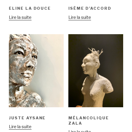
ELINE LA DOUCE
ISÈME D’ACCORD
Lire la suite
Lire la suite
JUSTE AYSANE
MÉLANCOLIQUE
ZALA
Lire la suite