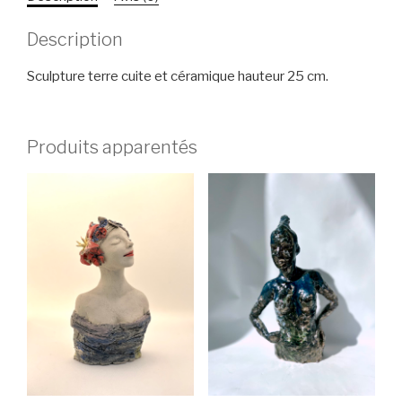
Description
Sculpture terre cuite et céramique hauteur 25 cm.
Produits apparentés