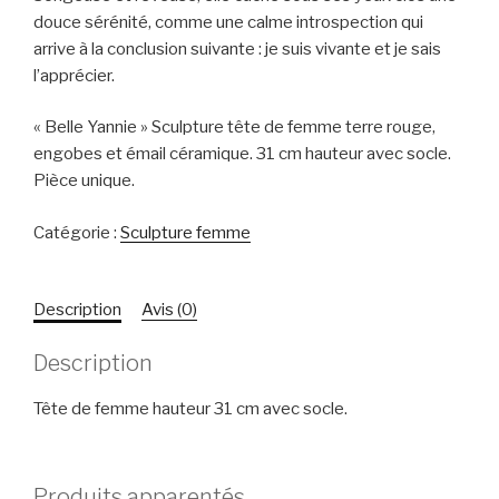
douce sérénité, comme une calme introspection qui
arrive à la conclusion suivante : je suis vivante et je sais
l’apprécier.
« Belle Yannie » Sculpture tête de femme terre rouge,
engobes et émail céramique. 31 cm hauteur avec socle.
Pièce unique.
Catégorie :
Sculpture femme
Description
Avis (0)
Description
Tête de femme hauteur 31 cm avec socle.
Produits apparentés