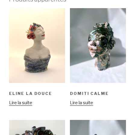
ELINE LA DOUCE
DOMITI CALME
Lire la suite
Lire la suite