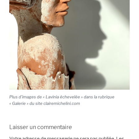
Plus d’images de « Lavinia échevelée » dans la rubrique
« Galerie » du site clairemichelini.com
Laisser un commentaire
Votre adresse de messagerie ne sera pas publiée.
Les