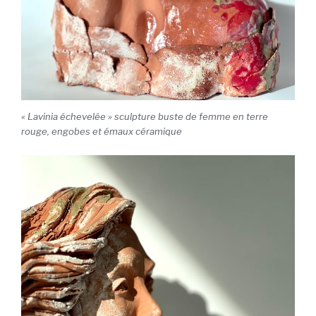
« Lavinia échevelée » sculpture buste de femme en terre
rouge, engobes et émaux céramique