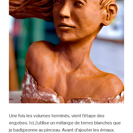
Une fois les volumes terminés, vient l’étape des
engobes. Ici, j’utilise un mélange de terres blanches que
je badigeonne au pinceau. Avant d’ajouter les émaux,