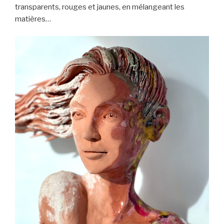
transparents, rouges et jaunes, en mélangeant les
matières…