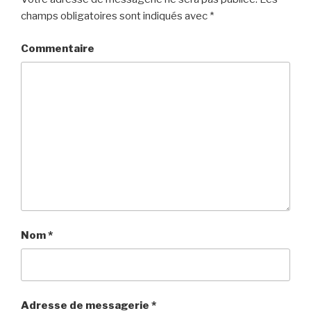
champs obligatoires sont indiqués avec
*
Commentaire
Nom
*
Adresse de messagerie
*