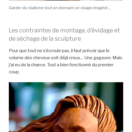
Garder du réalisme tout en donnant un visage imaginé….
Les contraintes de montage, d’évidage et
de séchage de la sculpture
Pour que tout ne s’écroule pas, il faut prévoir que le
volume des cheveux soit déjà creux… Une gageure. Mais
j’ai eu de la chance. Tout a bien fonctionné du premier
coup.