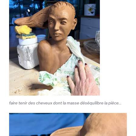
faire tenir des cheveux dont la masse déséquilibre la pièce…